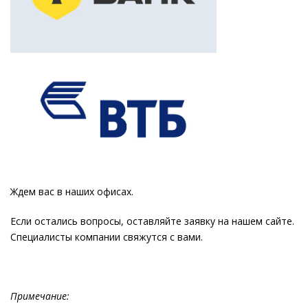
⠀
Ждем вас в наших офисах.
Если остались вопросы, оставляйте заявку на нашем сайте.
Специалисты компании свяжутся с вами.
Примечание: