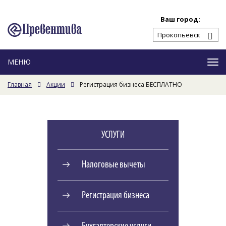
Ваш город:
Ме
Главная
Акции
Регистрация бизнеса БЕСПЛАТНО
УСЛУГИ
Налоговые вычеты
Регистрация бизнеса