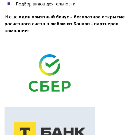
Подбор видов деятельности
И еще
один приятный бонус
–
бесплатное открытие
расчетного счета в любом из Банков - партнеров
компании: