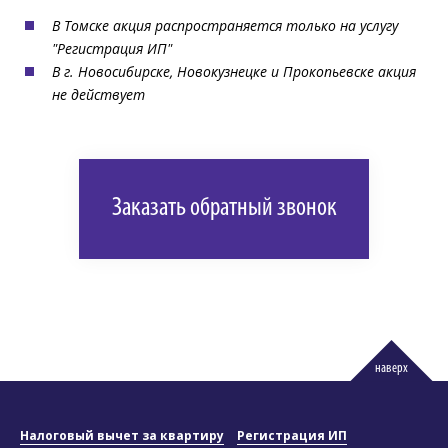
В Томске акция распространяется только на услугу
"Регистрация ИП"
В г. Новосибирске, Новокузнецке и Прокопьевске акция
не действует
Заказать обратный звонок
наверх
Налоговый вычет за квартиру
Регистрация ИП