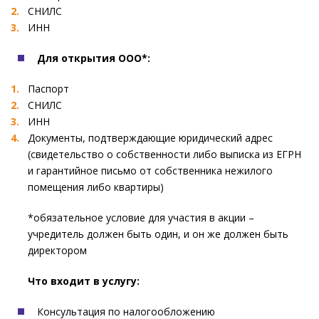
СНИЛС
ИНН
Для открытия ООО*:
Паспорт
СНИЛС
ИНН
Документы, подтверждающие юридический адрес
(свидетельство о собственности либо выписка из ЕГРН
и гарантийное письмо от собственника нежилого
помещения либо квартиры)
*обязательное условие для участия в акции –
учредитель должен быть один, и он же должен быть
директором
Что входит в услугу:
Консультация по налогообложению