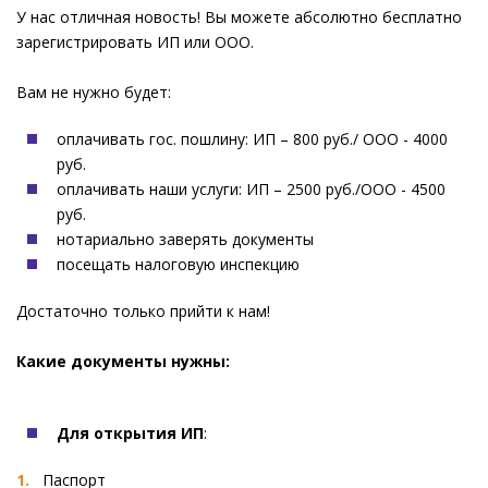
У нас отличная новость! Вы можете абсолютно бесплатно
зарегистрировать ИП или ООО.
⠀
Вам не нужно будет:
оплачивать гос. пошлину: ИП – 800 руб./ ООО - 4000
руб.
оплачивать наши услуги: ИП – 2500 руб./ООО - 4500
руб.
нотариально заверять документы
посещать налоговую инспекцию
Достаточно только прийти к нам!
⠀
Какие документы нужны:
⠀
Для открытия ИП
:
Паспорт