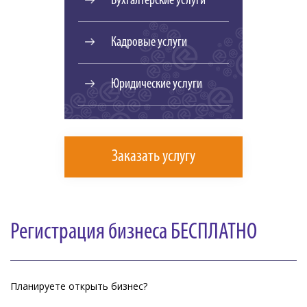
Бухгалтерские услуги
Кадровые услуги
Юридические услуги
Заказать услугу
Регистрация бизнеса БЕСПЛАТНО
Планируете открыть бизнес?
⠀