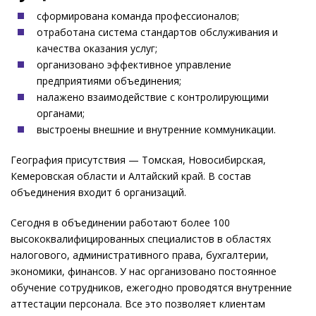
сформирована команда профессионалов;
отработана система стандартов обслуживания и
качества оказания услуг;
организовано эффективное управление
предприятиями объединения;
налажено взаимодействие с контролирующими
органами;
выстроены внешние и внутренние коммуникации.
География присутствия — Томская, Новосибирская,
Кемеровская области и Алтайский край. В состав
объединения входит 6 организаций.
Сегодня в объединении работают более 100
высококвалифицированных специалистов в областях
налогового, административного права, бухгалтерии,
экономики, финансов. У нас организовано постоянное
обучение сотрудников, ежегодно проводятся внутренние
аттестации персонала. Все это позволяет клиентам