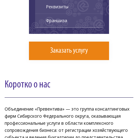
Реквизиты
Франшиза
Заказать услугу
Коротко о нас
Объединение «Превентива» — это группа консалтинговых
фирм Сибирского Федерального округа, оказывающая
профессиональные услуги в области комплексного
сопровождения бизнеса: от регистрации хозяйствующего
субъекта и ведения бухгалтерии до представительства