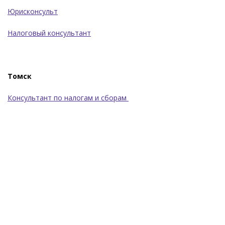
​Юрисконсульт
Налоговый консультант
Томск
Консультант по налогам и сборам