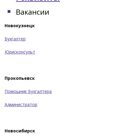
Вакансии
Новокузнецк
Бухгалтер
Юрисконсульт
Прокопьевск
Помощник Бухгалтера
Администратор
Новосибирск