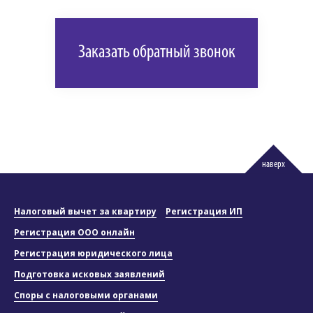
Заказать обратный звонок
наверх
Налоговый вычет за квартиру
Регистрация ИП
Регистрация ООО онлайн
Регистрация юридического лица
Подготовка исковых заявлений
Споры с налоговыми органами