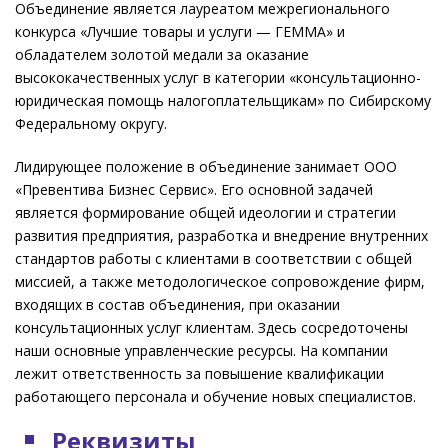
Объединение является лауреатом межрегионального
конкурса «Лучшие товары и услуги — ГЕММА» и
обладателем золотой медали за оказание
высококачественных услуг в категории «консультационно-
юридическая помощь налогоплательщикам» по Сибирскому
Федеральному округу.
Лидирующее положение в объединение занимает ООО
«Превентива Бизнес Сервис». Его основной задачей
является формирование общей идеологии и стратегии
развития предприятия, разработка и внедрение внутренних
стандартов работы с клиентами в соответствии с общей
миссией, а также методологическое сопровождение фирм,
входящих в состав объединения, при оказании
консультационных услуг клиентам. Здесь сосредоточены
наши основные управленческие ресурсы. На компании
лежит ответственность за повышение квалификации
работающего персонала и обучение новых специалистов.
Реквизиты