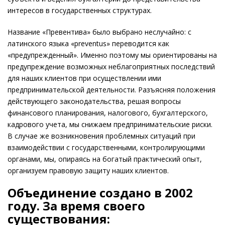
интересов в государственных структурах.
Название «Превентива» было выбрано неслучайно: с
латинского языка «preventus» переводится как
«предупрежденный». Именно поэтому мы ориентированы на
предупреждение возможных неблагоприятных последствий
для наших клиентов при осуществлении ими
предпринимательской деятельности. Разъясняя положения
действующего законодательства, решая вопросы
финансового планирования, налогового, бухгалтерского,
кадрового учета, мы снижаем предпринимательские риски.
В случае же возникновения проблемных ситуаций при
взаимодействии с государственными, контролирующими
органами, мы, опираясь на богатый практический опыт,
организуем правовую защиту наших клиентов.
Объединение создано в 2002
году. За время своего
существования: