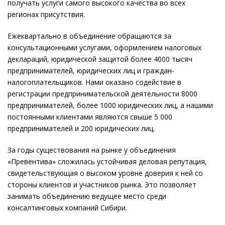
получать услуги самого высокого качества во всех
регионах присутствия.
Ежеквартально в объединение обращаются за
консультационными услугами, оформлением налоговых
деклараций, юридической защитой более 4000 тысяч
предпринимателей, юридических лиц и граждан-
налогоплательщиков. Нами оказано содействие в
регистрации предпринимательской деятельности 8000
предпринимателей, более 1000 юридических лиц, а нашими
постоянными клиентами являются свыше 5 000
предпринимателей и 200 юридических лиц.
За годы существования на рынке у объединения
«Превентива» сложилась устойчивая деловая репутация,
свидетельствующая о высоком уровне доверия к ней со
стороны клиентов и участников рынка. Это позволяет
занимать объединению ведущее место среди
консалтинговых компаний Сибири.