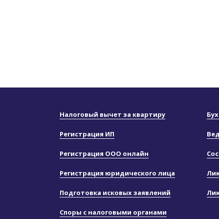
Налоговый вычет за квартиру
Бух
Регистрация ИП
Вед
Регистрация ООО онлайн
Сос
Регистрация юридического лица
Ли
Подготовка исковых заявлений
Ли
Споры с налоговыми органами