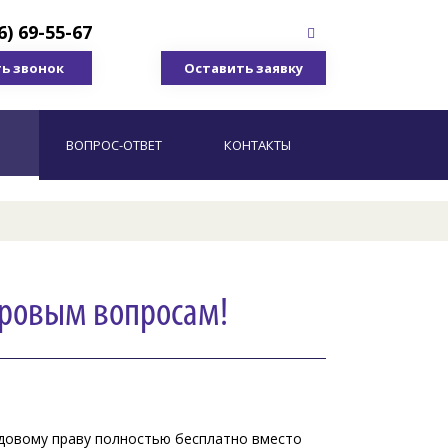
6) 69-55-67
ь звонок
Оставить заявку
ВОПРОС-ОТВЕТ
КОНТАКТЫ
дровым вопросам!
удовому праву полностью бесплатно вместо