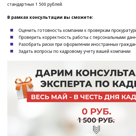
стандартных 1 500 рублей.
В рамках консультации вы сможете:
Оценить готовность компании к проверкам прокуратуры
Проверить корректность работы с персональными дан
Разобрать риски при оформлении иностранных граждан
Задать вопросы по кадровому учету вашей компании