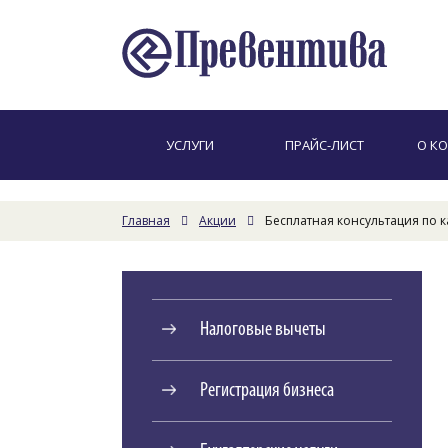
УСЛУГИ
ПРАЙС-ЛИСТ
О К
Главная
Акции
Бесплатная консультация по 
Налоговые вычеты
Регистрация бизнеса