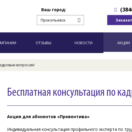
(384
Ваш город:
Заказат
ОМПАНИИ
ОТЗЫВЫ
НОВОСТИ
АКЦИИ
кадровым вопросам!
Бесплатная консультация по ка
Акция для абонентов «Превентива»
Индивидуальная консультация профильного эксперта по тр