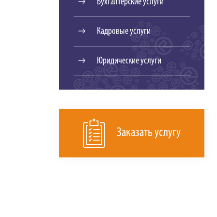
Бухгалтерские услуги
Кадровые услуги
Юридические услуги
Заказать услугу